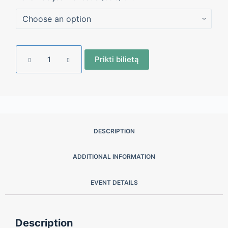
Prikti bilietą
DESCRIPTION
ADDITIONAL INFORMATION
EVENT DETAILS
Description